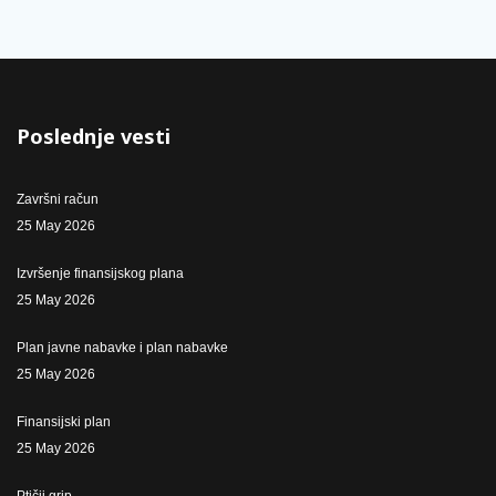
Poslednje vesti
Završni račun
25 May 2026
Izvršenje finansijskog plana
25 May 2026
Plan javne nabavke i plan nabavke
25 May 2026
Finansijski plan
25 May 2026