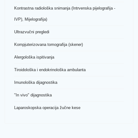
Kontrastna radiološka snimanja (Intrvenska pijelografija -
IVP), Mijelografija)
Ultrazvučni pregledi
Kompjuterizovana tomografija (skener)
Alergološka ispitivanja
Tiroidološka i endokrinološka ambulanta
Imunološka dijagnostika
"In vivo" dijagnostika
Laparoskopska operacija žučne kese