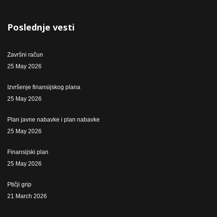
Poslednje vesti
Završni račun
25 May 2026
Izvršenje finansijskog plana
25 May 2026
Plan javne nabavke i plan nabavke
25 May 2026
Finansijski plan
25 May 2026
Ptičji grip
21 March 2026