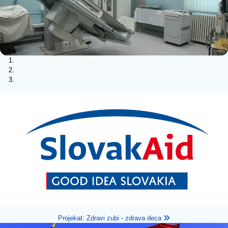
Projekat: Zdravi zubi - zdrava deca