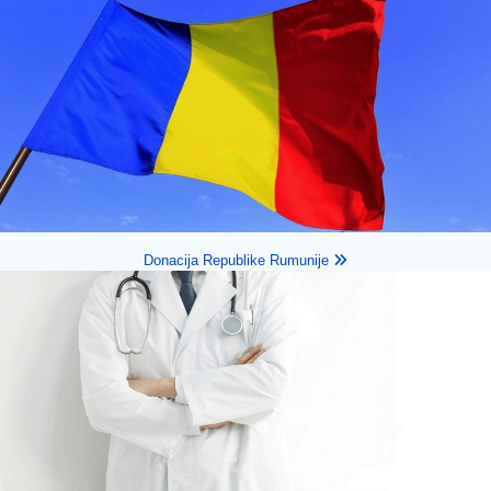
Donacija Republike Rumunije