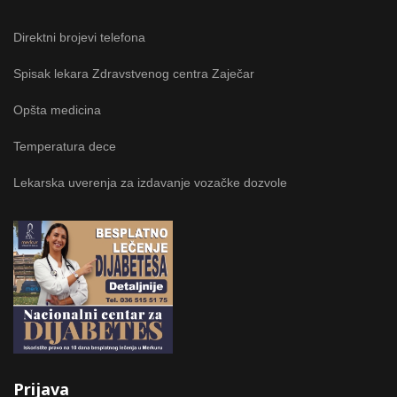
Direktni brojevi telefona
Spisak lekara Zdravstvenog centra Zaječar
Opšta medicina
Temperatura dece
Lekarska uverenja za izdavanje vozačke dozvole
Prijava