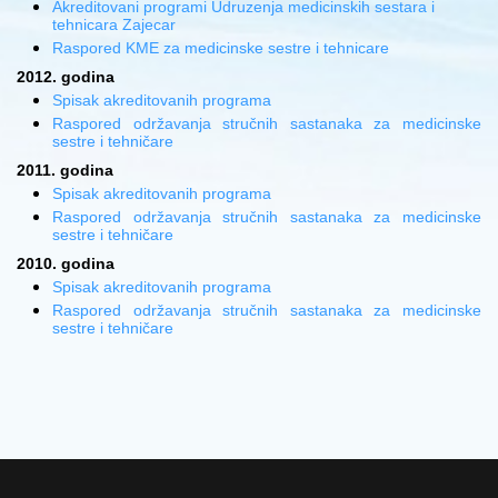
Akreditovani programi Udruzenja medicinskih sestara i
tehnicara Zajecar
Raspored KME za medicinske sestre i tehnicare
2012. godina
Spisak akreditovanih programa
Raspored održavanja stručnih sastanaka za medicinske
sestre i tehničare
2011. godina
Spisak akreditovanih programa
Raspored održavanja stručnih sastanaka za medicinske
sestre i tehničare
2010. godina
Spisak akreditovanih programa
Raspored održavanja stručnih sastanaka za medicinske
sestre i tehničare