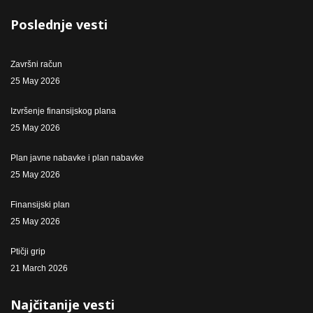
Poslednje vesti
Završni račun
25 May 2026
Izvršenje finansijskog plana
25 May 2026
Plan javne nabavke i plan nabavke
25 May 2026
Finansijski plan
25 May 2026
Ptičji grip
21 March 2026
Najčitanije vesti