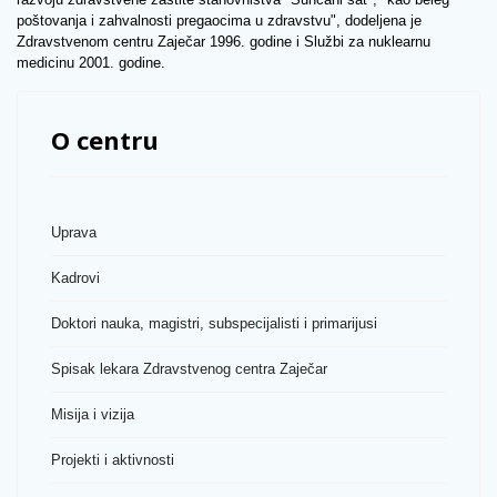
poštovanja i zahvalnosti pregaocima u zdravstvu", dodeljena je
Zdravstvenom centru Zaječar 1996. godine i Službi za nuklearnu
medicinu 2001. godine.
O centru
Uprava
Kadrovi
Doktori nauka, magistri, subspecijalisti i primarijusi
Spisak lekara Zdravstvenog centra Zaječar
Misija i vizija
Projekti i aktivnosti