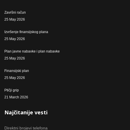
Završni račun
25 May 2026
Izvršenje finansijskog plana
25 May 2026
Plan javne nabavke i plan nabavke
25 May 2026
Finansijski plan
25 May 2026
Ptičji grip
21 March 2026
Najčitanije vesti
Direktni brojevi telefona