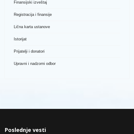
Finansijski izveštaj
Registracija i finansije
Lična karta ustanove
Istorijat
Prijatelji i donatori
Upravni i nadzorni odbor
Poslednje vesti