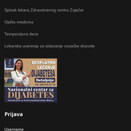
Spisak lekara Zdravstvenog centra Zaječar
Opšta medicina
Temperatura dece
Lekarska uverenja za izdavanje vozačke dozvole
Prijava
Username