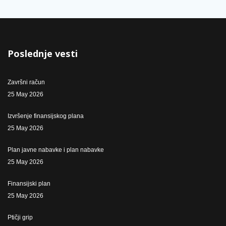
Poslednje vesti
Završni račun
25 May 2026
Izvršenje finansijskog plana
25 May 2026
Plan javne nabavke i plan nabavke
25 May 2026
Finansijski plan
25 May 2026
Ptičji grip