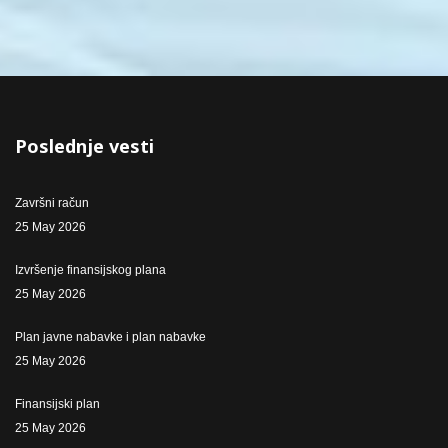
Poslednje vesti
Završni račun
25 May 2026
Izvršenje finansijskog plana
25 May 2026
Plan javne nabavke i plan nabavke
25 May 2026
Finansijski plan
25 May 2026