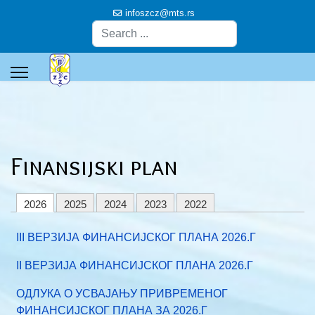
infoszcz@mts.rs
Pretraga
Finansijski plan
2026
2025
2024
2023
2022
III ВЕРЗИЈА ФИНАНСИЈСКОГ ПЛАНА 2026.Г
II ВЕРЗИЈА ФИНАНСИЈСКОГ ПЛАНА 2026.Г
ОДЛУКА О УСВАЈАЊУ ПРИВРЕМЕНОГ
ФИНАНСИЈСКОГ ПЛАНА ЗА 2026.Г