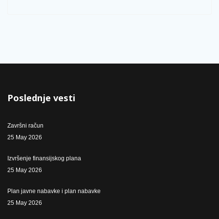
Poslednje vesti
Završni račun
25 May 2026
Izvršenje finansijskog plana
25 May 2026
Plan javne nabavke i plan nabavke
25 May 2026