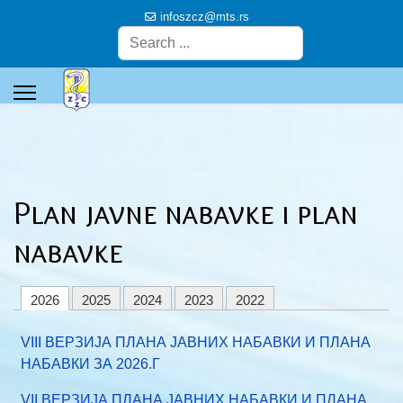
infoszcz@mts.rs
Pretraga
Plan javne nabavke i plan
nabavke
2026
2025
2024
2023
2022
VIII ВЕРЗИЈА ПЛАНА ЈАВНИХ НАБАВКИ И ПЛАНА
НАБАВКИ ЗА 2026.Г
VII ВЕРЗИЈА ПЛАНА ЈАВНИХ НАБАВКИ И ПЛАНА