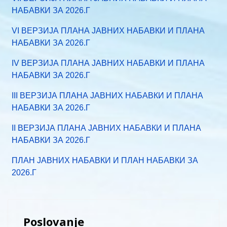
НАБАВКИ ЗА 2026.Г
VI ВЕРЗИЈА ПЛАНА ЈАВНИХ НАБАВКИ И ПЛАНА
НАБАВКИ ЗА 2026.Г
IV ВЕРЗИЈА ПЛАНА ЈАВНИХ НАБАВКИ И ПЛАНА
НАБАВКИ ЗА 2026.Г
III ВЕРЗИЈА ПЛАНА ЈАВНИХ НАБАВКИ И ПЛАНА
НАБАВКИ ЗА 2026.Г
II ВЕРЗИЈА ПЛАНА ЈАВНИХ НАБАВКИ И ПЛАНА
НАБАВКИ ЗА 2026.Г
ПЛАН ЈАВНИХ НАБАВКИ И ПЛАН НАБАВКИ ЗА
2026.Г
Poslovanje