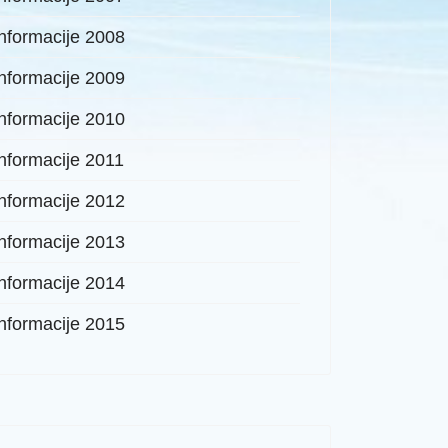
Informacije 2008
Informacije 2009
Informacije 2010
Informacije 2011
Informacije 2012
Informacije 2013
Informacije 2014
Informacije 2015