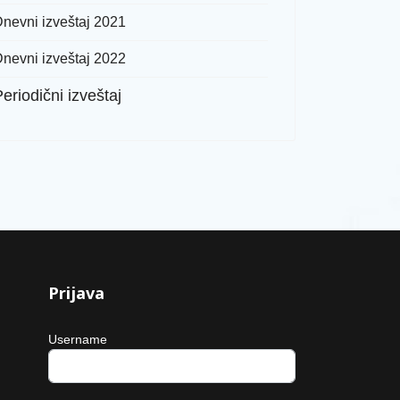
nevni izveštaj 2021
nevni izveštaj 2022
eriodični izveštaj
Prijava
Username